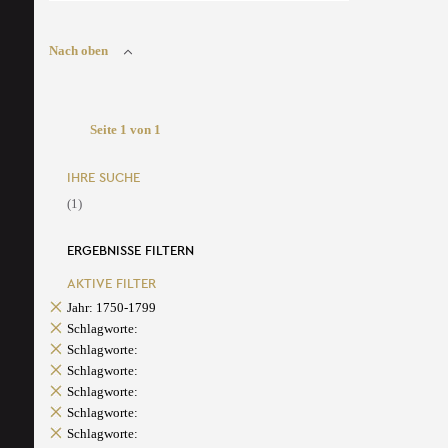
Nach oben
Seite 1 von 1
IHRE SUCHE
(1)
ERGEBNISSE FILTERN
AKTIVE FILTER
Jahr: 1750-1799
Schlagworte:
Schlagworte:
Schlagworte:
Schlagworte:
Schlagworte:
Schlagworte: