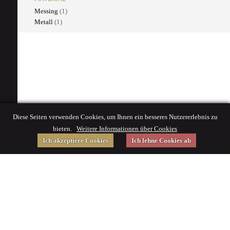
Messing
(1)
Metall
(1)
Diese Seiten verwenden Cookies, um Ihnen ein besseres Nutzererlebnis zu
bieten.
Weitere Informationen über Cookies
Ich akzeptiere Cookies
Ich lehne Cookies ab
Gefördert von