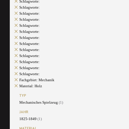
Schlagworte:
Schlagworte:
Schlagworte:
Schlagworte:
Schlagworte:
Schlagworte:
Schlagworte:
Schlagworte:
Schlagworte:
Schlagworte:
Schlagworte:
Schlagworte:
Schlagworte:
Fachgebiet: Mechanik
Material: Holz
TYP
Mechanisches Spielzeug
(1)
JAHR
1825-1849
(1)
MATERIAL