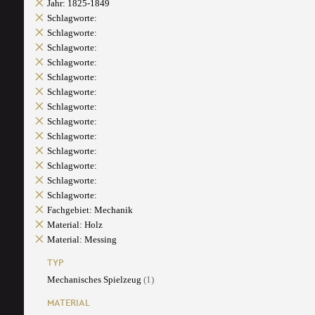
Jahr: 1825-1849
Schlagworte:
Schlagworte:
Schlagworte:
Schlagworte:
Schlagworte:
Schlagworte:
Schlagworte:
Schlagworte:
Schlagworte:
Schlagworte:
Schlagworte:
Schlagworte:
Schlagworte:
Fachgebiet: Mechanik
Material: Holz
Material: Messing
TYP
Mechanisches Spielzeug
(1)
MATERIAL