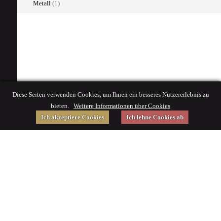
Metall
(1)
Diese Seiten verwenden Cookies, um Ihnen ein besseres Nutzererlebnis zu
bieten.
Weitere Informationen über Cookies
Ich akzeptiere Cookies
Ich lehne Cookies ab
Gefördert von