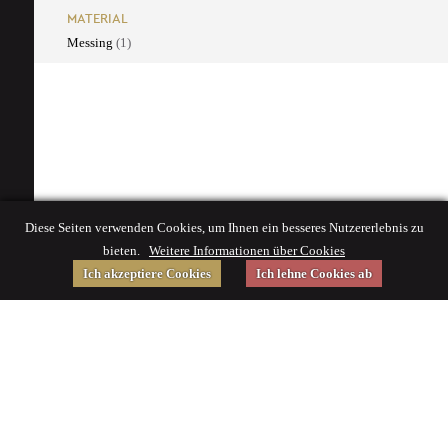
MATERIAL
Messing
(1)
Diese Seiten verwenden Cookies, um Ihnen ein besseres Nutzererlebnis zu
bieten.
Weitere Informationen über Cookies
Ich akzeptiere Cookies
Ich lehne Cookies ab
Gefördert von