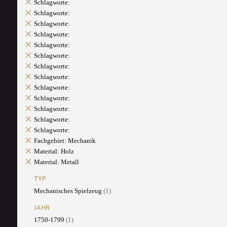
Schlagworte:
Schlagworte:
Schlagworte:
Schlagworte:
Schlagworte:
Schlagworte:
Schlagworte:
Schlagworte:
Schlagworte:
Schlagworte:
Schlagworte:
Schlagworte:
Schlagworte:
Fachgebiet: Mechanik
Material: Holz
Material: Metall
TYP
Mechanisches Spielzeug
(1)
JAHR
1750-1799
(1)