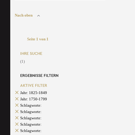
Nach oben
Seite 1 von 1
IHRE SUCHE
(1)
ERGEBNISSE FILTERN
AKTIVE FILTER
Jahr: 1825-1849
Jahr: 1750-1799
Schlagworte:
Schlagworte:
Schlagworte:
Schlagworte:
Schlagworte: