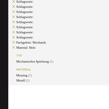
Schlagworte:
Schlagworte:
Schlagworte:
Schlagworte:
Schlagworte:
Schlagworte:
Schlagworte:
Schlagworte:
Fachgebiet: Mechanik
Material: Holz
TYP
Mechanisches Spielzeug
(1)
MATERIAL
Messing
(1)
Metall
(1)