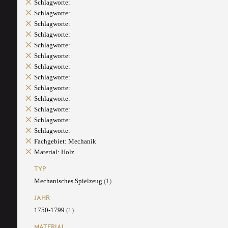
Schlagworte:
Schlagworte:
Schlagworte:
Schlagworte:
Schlagworte:
Schlagworte:
Schlagworte:
Schlagworte:
Schlagworte:
Schlagworte:
Schlagworte:
Schlagworte:
Schlagworte:
Fachgebiet: Mechanik
Material: Holz
TYP
Mechanisches Spielzeug
(1)
JAHR
1750-1799
(1)
MATERIAL