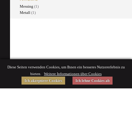
Messing
(1)
Metall
(1)
Diese Seiten verwenden Cookies, um Ihnen ein besseres Nutzererlebnis zu
bieten.
Weitere Informationen über Cookies
Ich akzeptiere Cookies
Ich lehne Cookies ab
Gefördert von