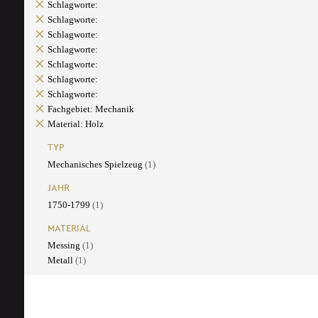
Schlagworte:
Schlagworte:
Schlagworte:
Schlagworte:
Schlagworte:
Schlagworte:
Schlagworte:
Fachgebiet: Mechanik
Material: Holz
TYP
Mechanisches Spielzeug
(1)
JAHR
1750-1799
(1)
MATERIAL
Messing
(1)
Metall
(1)