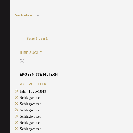
Nach oben
Seite 1 von 1
IHRE SUCHE
(1)
ERGEBNISSE FILTERN
AKTIVE FILTER
Jahr: 1825-1849
Schlagworte:
Schlagworte:
Schlagworte:
Schlagworte:
Schlagworte:
Schlagworte: