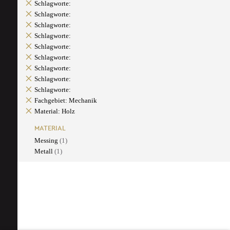
Schlagworte:
Schlagworte:
Schlagworte:
Schlagworte:
Schlagworte:
Schlagworte:
Schlagworte:
Schlagworte:
Schlagworte:
Fachgebiet: Mechanik
Material: Holz
MATERIAL
Messing
(1)
Metall
(1)