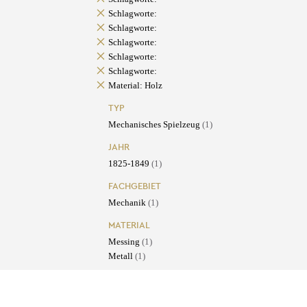
Schlagworte:
Schlagworte:
Schlagworte:
Schlagworte:
Schlagworte:
Material: Holz
TYP
Mechanisches Spielzeug
(1)
JAHR
1825-1849
(1)
FACHGEBIET
Mechanik
(1)
MATERIAL
Messing
(1)
Metall
(1)