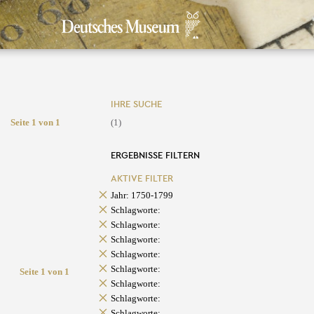
IHRE SUCHE
Seite 1 von 1
(1)
ERGEBNISSE FILTERN
AKTIVE FILTER
Jahr: 1750-1799
Schlagworte:
Schlagworte:
Schlagworte:
Schlagworte:
Schlagworte:
Seite 1 von 1
Schlagworte:
Schlagworte:
Schlagworte: