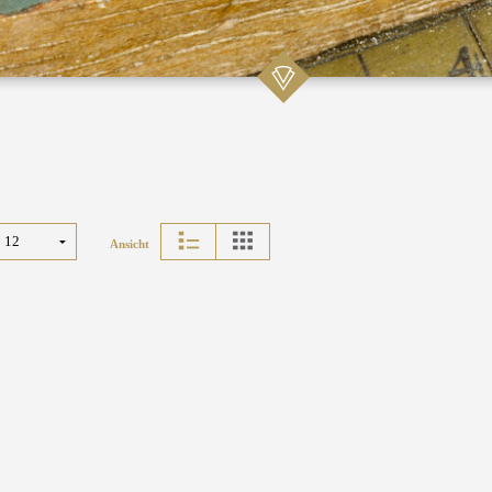
Ansicht