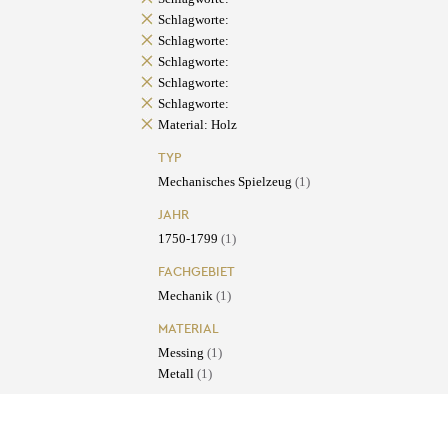
Schlagworte:
Schlagworte:
Schlagworte:
Schlagworte:
Schlagworte:
Material: Holz
TYP
Mechanisches Spielzeug
(1)
JAHR
1750-1799
(1)
FACHGEBIET
Mechanik
(1)
MATERIAL
Messing
(1)
Metall
(1)