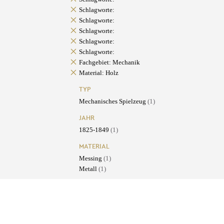
Schlagworte:
Schlagworte:
Schlagworte:
Schlagworte:
Schlagworte:
Fachgebiet: Mechanik
Material: Holz
TYP
Mechanisches Spielzeug
(1)
JAHR
1825-1849
(1)
MATERIAL
Messing
(1)
Metall
(1)