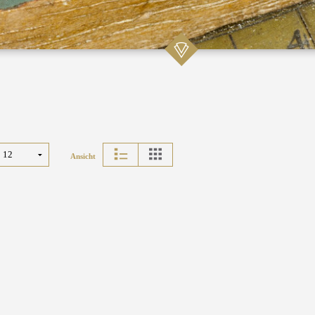
Ansicht