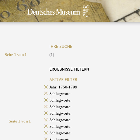
IHRE SUCHE
Seite 1 von 1
(1)
ERGEBNISSE FILTERN
AKTIVE FILTER
Jahr: 1750-1799
Schlagworte:
Schlagworte:
Schlagworte:
Schlagworte:
Schlagworte:
Seite 1 von 1
Schlagworte:
Schlagworte:
Schlagworte: