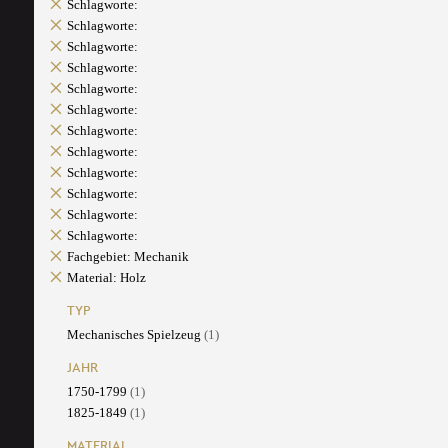
Schlagworte:
Schlagworte:
Schlagworte:
Schlagworte:
Schlagworte:
Schlagworte:
Schlagworte:
Schlagworte:
Schlagworte:
Schlagworte:
Schlagworte:
Schlagworte:
Fachgebiet: Mechanik
Material: Holz
TYP
Mechanisches Spielzeug
(1)
JAHR
1750-1799
(1)
1825-1849
(1)
MATERIAL