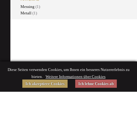
Messing
(1)
Metall
(1)
Diese Seiten verwenden Cookies, um Ihnen ein besseres Nutzererlebnis zu
bieten.
Weitere Informationen über Cookies
Ich akzeptiere Cookies
Ich lehne Cookies ab
Gefördert von