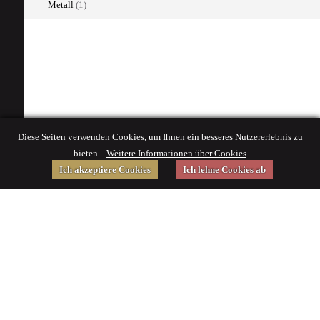
Metall
(1)
Diese Seiten verwenden Cookies, um Ihnen ein besseres Nutzererlebnis zu
bieten.
Weitere Informationen über Cookies
Ich akzeptiere Cookies
Ich lehne Cookies ab
Gefördert von