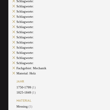
Schlagworte:
Schlagworte:
Schlagworte:
Schlagworte:
Schlagworte:
Schlagworte:
Schlagworte:
Schlagworte:
Schlagworte:
Schlagworte:
Schlagworte:
Schlagworte:
Schlagworte:
Fachgebiet: Mechanik
Material: Holz
JAHR
1750-1799
(1)
1825-1849
(1)
MATERIAL
Messing
(1)