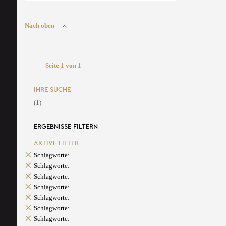
Nach oben
Seite 1 von 1
IHRE SUCHE
(1)
ERGEBNISSE FILTERN
AKTIVE FILTER
Schlagworte:
Schlagworte:
Schlagworte:
Schlagworte:
Schlagworte:
Schlagworte:
Schlagworte: