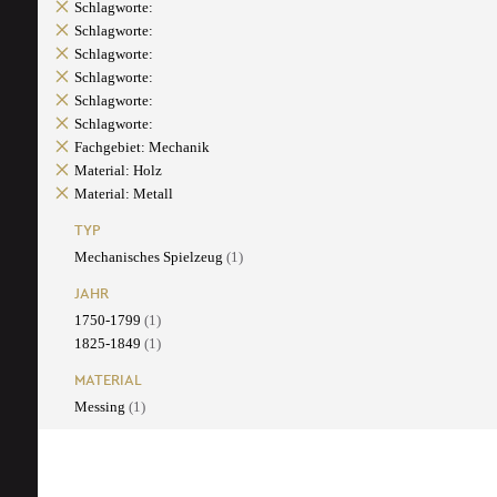
Schlagworte:
Schlagworte:
Schlagworte:
Schlagworte:
Schlagworte:
Schlagworte:
Fachgebiet: Mechanik
Material: Holz
Material: Metall
TYP
Mechanisches Spielzeug
(1)
JAHR
1750-1799
(1)
1825-1849
(1)
MATERIAL
Messing
(1)