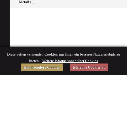
Metall
(1)
Diese Seiten verwenden Cookies, um Ihnen ein besseres Nutzererlebnis zu
bieten.
Weitere Informationen über Cookies
Ich akzeptiere Cookies
Ich lehne Cookies ab
Gefördert von