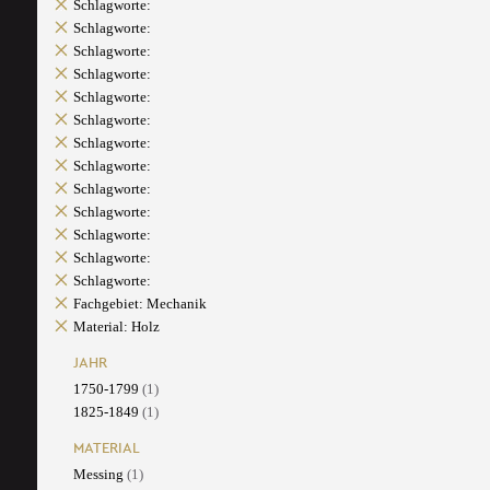
Schlagworte:
Schlagworte:
Schlagworte:
Schlagworte:
Schlagworte:
Schlagworte:
Schlagworte:
Schlagworte:
Schlagworte:
Schlagworte:
Schlagworte:
Schlagworte:
Schlagworte:
Fachgebiet: Mechanik
Material: Holz
JAHR
1750-1799
(1)
1825-1849
(1)
MATERIAL
Messing
(1)