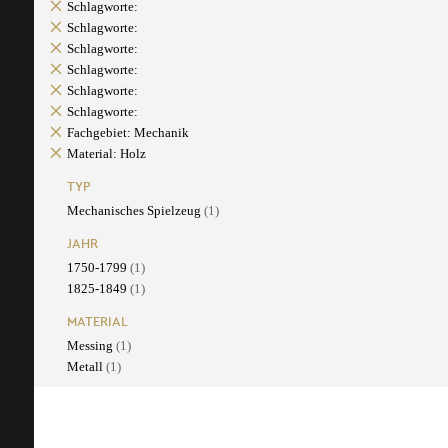
Schlagworte:
Schlagworte:
Schlagworte:
Schlagworte:
Schlagworte:
Schlagworte:
Fachgebiet: Mechanik
Material: Holz
TYP
Mechanisches Spielzeug
(1)
JAHR
1750-1799
(1)
1825-1849
(1)
MATERIAL
Messing
(1)
Metall
(1)