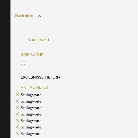
Nach oben
Seite 1 von 1
IHRE SUCHE
(1)
ERGEBNISSE FILTERN
AKTIVE FILTER
Schlagworte:
Schlagworte:
Schlagworte:
Schlagworte:
Schlagworte:
Schlagworte:
Schlagworte: