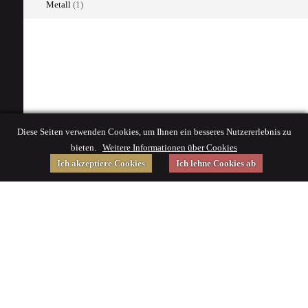
Metall
(1)
Diese Seiten verwenden Cookies, um Ihnen ein besseres Nutzererlebnis zu
bieten.
Weitere Informationen über Cookies
Ich akzeptiere Cookies
Ich lehne Cookies ab
Gefördert von