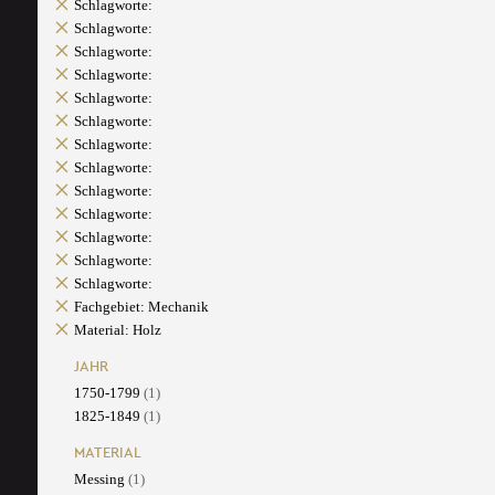
Schlagworte:
Schlagworte:
Schlagworte:
Schlagworte:
Schlagworte:
Schlagworte:
Schlagworte:
Schlagworte:
Schlagworte:
Schlagworte:
Schlagworte:
Schlagworte:
Schlagworte:
Fachgebiet: Mechanik
Material: Holz
JAHR
1750-1799
(1)
1825-1849
(1)
MATERIAL
Messing
(1)