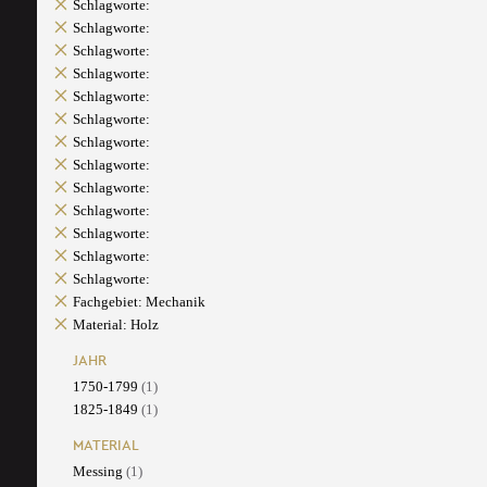
Schlagworte:
Schlagworte:
Schlagworte:
Schlagworte:
Schlagworte:
Schlagworte:
Schlagworte:
Schlagworte:
Schlagworte:
Schlagworte:
Schlagworte:
Schlagworte:
Schlagworte:
Fachgebiet: Mechanik
Material: Holz
JAHR
1750-1799
(1)
1825-1849
(1)
MATERIAL
Messing
(1)