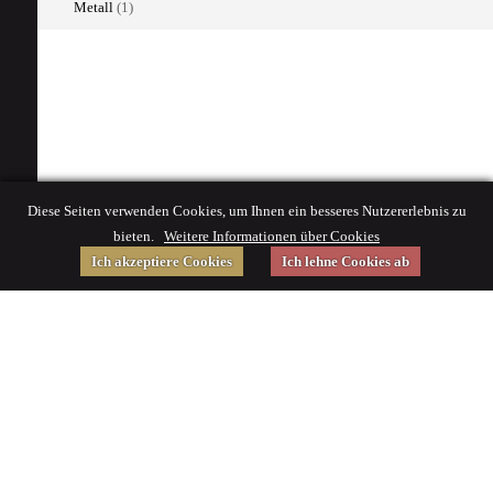
Metall
(1)
Diese Seiten verwenden Cookies, um Ihnen ein besseres Nutzererlebnis zu
bieten.
Weitere Informationen über Cookies
Ich akzeptiere Cookies
Ich lehne Cookies ab
Gefördert von