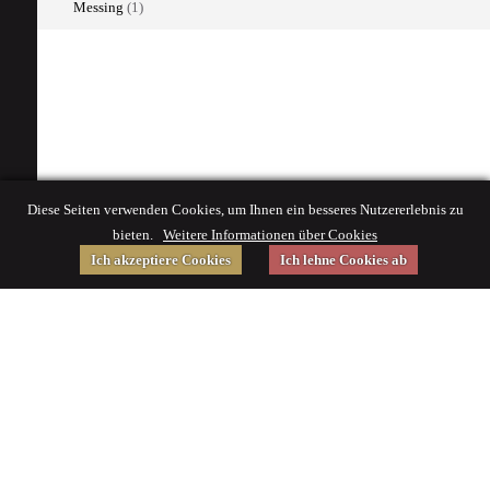
Messing
(1)
Diese Seiten verwenden Cookies, um Ihnen ein besseres Nutzererlebnis zu
bieten.
Weitere Informationen über Cookies
Ich akzeptiere Cookies
Ich lehne Cookies ab
Gefördert von