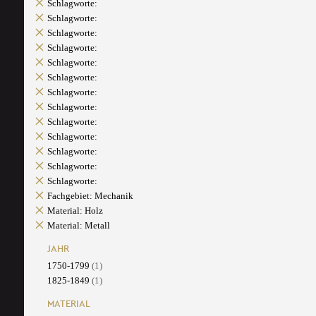
Schlagworte:
Schlagworte:
Schlagworte:
Schlagworte:
Schlagworte:
Schlagworte:
Schlagworte:
Schlagworte:
Schlagworte:
Schlagworte:
Schlagworte:
Schlagworte:
Schlagworte:
Fachgebiet: Mechanik
Material: Holz
Material: Metall
JAHR
1750-1799
(1)
1825-1849
(1)
MATERIAL