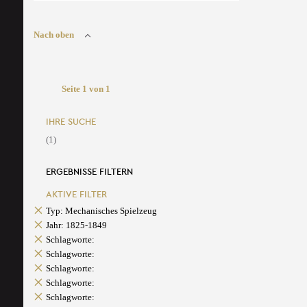
Nach oben
Seite 1 von 1
IHRE SUCHE
(1)
ERGEBNISSE FILTERN
AKTIVE FILTER
Typ: Mechanisches Spielzeug
Jahr: 1825-1849
Schlagworte:
Schlagworte:
Schlagworte:
Schlagworte:
Schlagworte: