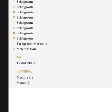
Schlagworte:
Schlagworte:
Schlagworte:
Schlagworte:
Schlagworte:
Schlagworte:
Schlagworte:
Schlagworte:
Fachgebiet: Mechanik
Material: Holz
JAHR
1750-1799
(1)
MATERIAL
Messing
(1)
Metall
(1)