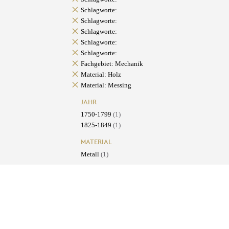
Schlagworte:
Schlagworte:
Schlagworte:
Schlagworte:
Schlagworte:
Fachgebiet: Mechanik
Material: Holz
Material: Messing
JAHR
1750-1799
(1)
1825-1849
(1)
MATERIAL
Metall
(1)