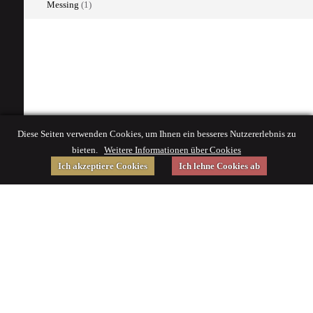
Messing
(1)
Diese Seiten verwenden Cookies, um Ihnen ein besseres Nutzererlebnis zu
bieten.
Weitere Informationen über Cookies
Ich akzeptiere Cookies
Ich lehne Cookies ab
Gefördert von