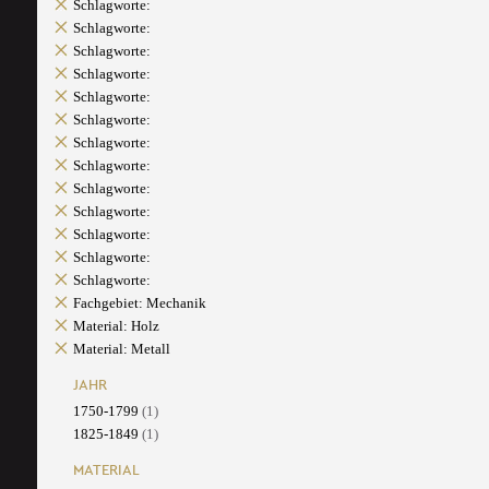
Schlagworte:
Schlagworte:
Schlagworte:
Schlagworte:
Schlagworte:
Schlagworte:
Schlagworte:
Schlagworte:
Schlagworte:
Schlagworte:
Schlagworte:
Schlagworte:
Schlagworte:
Fachgebiet: Mechanik
Material: Holz
Material: Metall
JAHR
1750-1799
(1)
1825-1849
(1)
MATERIAL