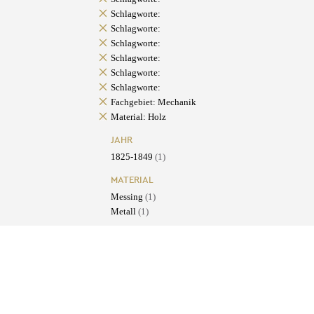
Schlagworte:
Schlagworte:
Schlagworte:
Schlagworte:
Schlagworte:
Schlagworte:
Fachgebiet: Mechanik
Material: Holz
JAHR
1825-1849
(1)
MATERIAL
Messing
(1)
Metall
(1)