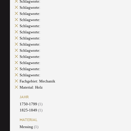
Schlagworte:
Schlagworte:
Schlagworte:
Schlagworte:
Schlagworte:
Schlagworte:
Schlagworte:
Schlagworte:
Schlagworte:
Schlagworte:
Schlagworte:
Schlagworte:
Schlagworte:
Fachgebiet: Mechanik
Material: Holz
JAHR
1750-1799
(1)
1825-1849
(1)
MATERIAL
Messing
(1)