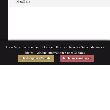
Metall
(1)
Diese Seiten verwenden Cookies, um Ihnen ein besseres Nutzererlebnis zu
bieten.
Weitere Informationen über Cookies
Ich akzeptiere Cookies
Ich lehne Cookies ab
Gefördert von