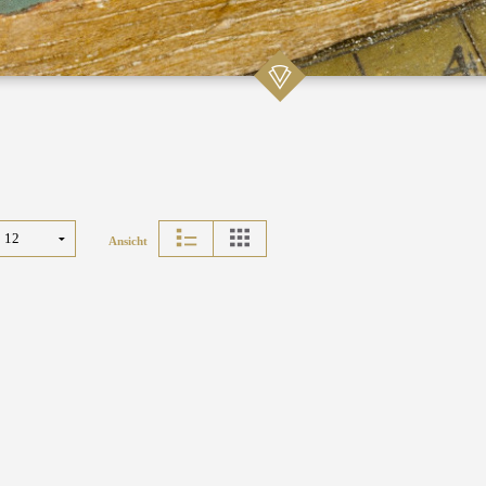
Ansicht