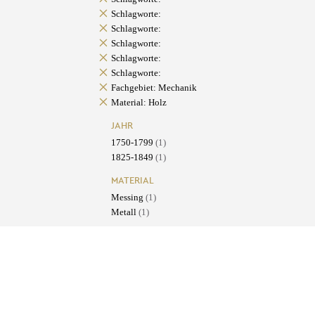
Schlagworte:
Schlagworte:
Schlagworte:
Schlagworte:
Schlagworte:
Fachgebiet: Mechanik
Material: Holz
JAHR
1750-1799
(1)
1825-1849
(1)
MATERIAL
Messing
(1)
Metall
(1)