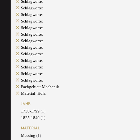
Schlagworte:
Schlagworte:
Schlagworte:
Schlagworte:
Schlagworte:
Schlagworte:
Schlagworte:
Schlagworte:
Schlagworte:
Schlagworte:
Schlagworte:
Schlagworte:
Schlagworte:
Fachgebiet: Mechanik
Material: Holz
JAHR
1750-1799
(1)
1825-1849
(1)
MATERIAL
Messing
(1)