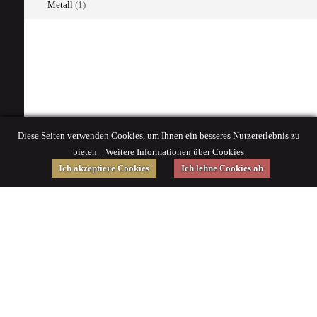
Metall
(1)
Diese Seiten verwenden Cookies, um Ihnen ein besseres Nutzererlebnis zu
bieten.
Weitere Informationen über Cookies
Ich akzeptiere Cookies
Ich lehne Cookies ab
Gefördert von