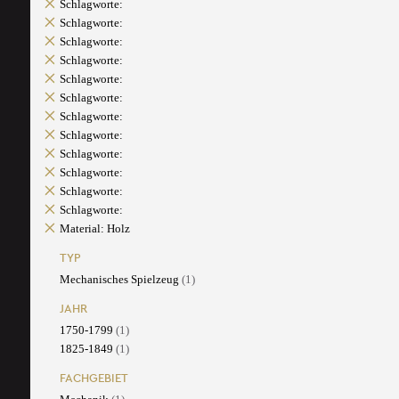
Schlagworte:
Schlagworte:
Schlagworte:
Schlagworte:
Schlagworte:
Schlagworte:
Schlagworte:
Schlagworte:
Schlagworte:
Schlagworte:
Schlagworte:
Schlagworte:
Material: Holz
TYP
Mechanisches Spielzeug
(1)
JAHR
1750-1799
(1)
1825-1849
(1)
FACHGEBIET