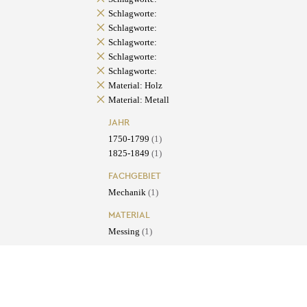
Schlagworte:
Schlagworte:
Schlagworte:
Schlagworte:
Schlagworte:
Material: Holz
Material: Metall
JAHR
1750-1799
(1)
1825-1849
(1)
FACHGEBIET
Mechanik
(1)
MATERIAL
Messing
(1)