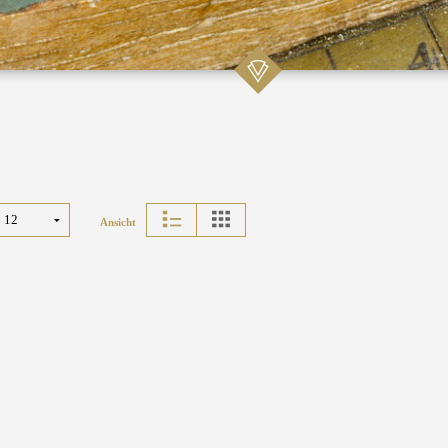
Ansicht