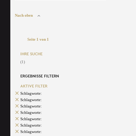
Nach oben
Seite 1 von 1
IHRE SUCHE
(1)
ERGEBNISSE FILTERN
AKTIVE FILTER
Schlagworte:
Schlagworte:
Schlagworte:
Schlagworte:
Schlagworte:
Schlagworte:
Schlagworte: