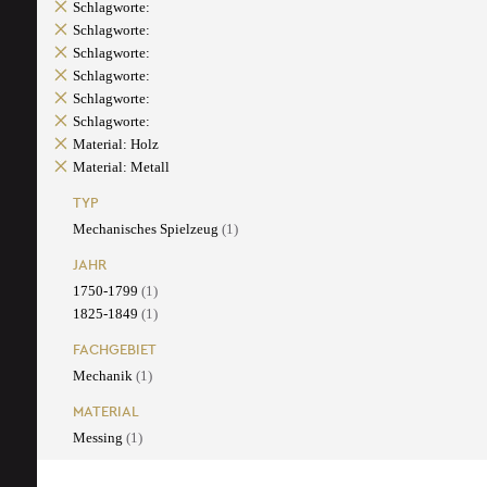
Schlagworte:
Schlagworte:
Schlagworte:
Schlagworte:
Schlagworte:
Schlagworte:
Material: Holz
Material: Metall
TYP
Mechanisches Spielzeug
(1)
JAHR
1750-1799
(1)
1825-1849
(1)
FACHGEBIET
Mechanik
(1)
MATERIAL
Messing
(1)