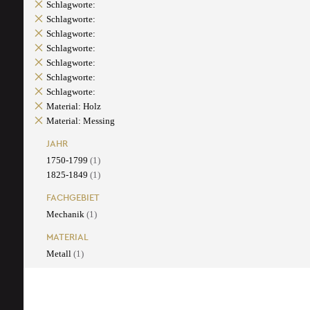
Schlagworte:
Schlagworte:
Schlagworte:
Schlagworte:
Schlagworte:
Schlagworte:
Schlagworte:
Material: Holz
Material: Messing
JAHR
1750-1799
(1)
1825-1849
(1)
FACHGEBIET
Mechanik
(1)
MATERIAL
Metall
(1)