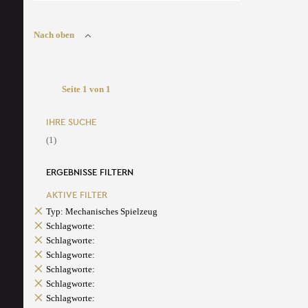
Nach oben
Seite 1 von 1
IHRE SUCHE
(1)
ERGEBNISSE FILTERN
AKTIVE FILTER
Typ: Mechanisches Spielzeug
Schlagworte:
Schlagworte:
Schlagworte:
Schlagworte:
Schlagworte:
Schlagworte: