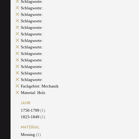
Schlagworte:
Schlagworte:
Schlagworte:
Schlagworte:
Schlagworte:
Schlagworte:
Schlagworte:
Schlagworte:
Schlagworte:
Schlagworte:
Schlagworte:
Schlagworte:
Schlagworte:
Fachgebiet: Mechanik
Material: Holz
JAHR
1750-1799
(1)
1825-1849
(1)
MATERIAL
Messing
(1)