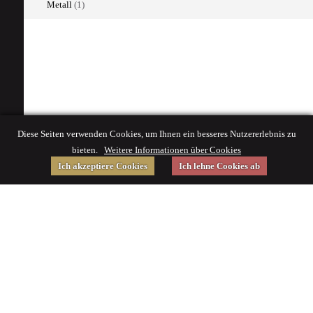
Metall
(1)
Diese Seiten verwenden Cookies, um Ihnen ein besseres Nutzererlebnis zu
bieten.
Weitere Informationen über Cookies
Ich akzeptiere Cookies
Ich lehne Cookies ab
Gefördert von