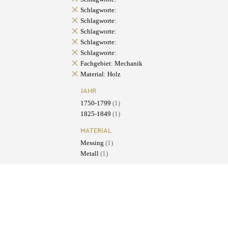
Schlagworte:
Schlagworte:
Schlagworte:
Schlagworte:
Schlagworte:
Fachgebiet: Mechanik
Material: Holz
JAHR
1750-1799
(1)
1825-1849
(1)
MATERIAL
Messing
(1)
Metall
(1)