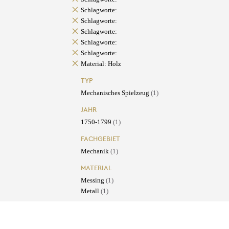
Schlagworte:
Schlagworte:
Schlagworte:
Schlagworte:
Schlagworte:
Material: Holz
TYP
Mechanisches Spielzeug
(1)
JAHR
1750-1799
(1)
FACHGEBIET
Mechanik
(1)
MATERIAL
Messing
(1)
Metall
(1)