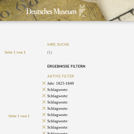
IHRE SUCHE
Seite 1 von 1
(1)
ERGEBNISSE FILTERN
AKTIVE FILTER
Jahr: 1825-1849
Schlagworte:
Schlagworte:
Schlagworte:
Schlagworte:
Schlagworte:
Seite 1 von 1
Schlagworte:
Schlagworte:
Schlagworte: