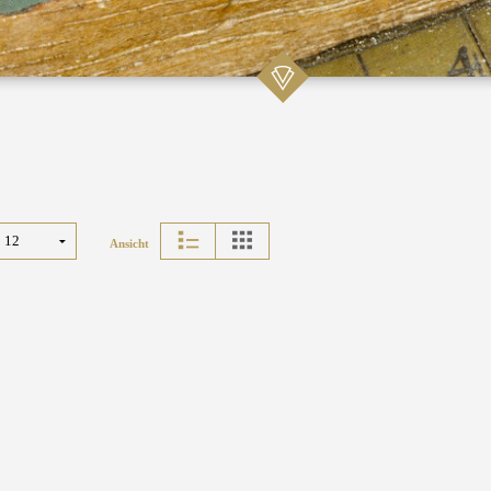
Ansicht