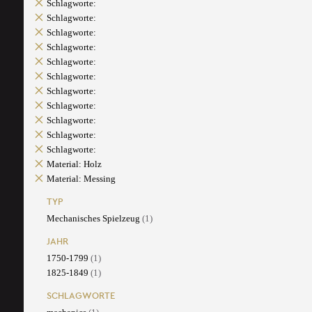
Schlagworte:
Schlagworte:
Schlagworte:
Schlagworte:
Schlagworte:
Schlagworte:
Schlagworte:
Schlagworte:
Schlagworte:
Schlagworte:
Schlagworte:
Material: Holz
Material: Messing
TYP
Mechanisches Spielzeug
(1)
JAHR
1750-1799
(1)
1825-1849
(1)
SCHLAGWORTE