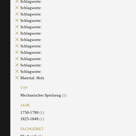
Schlagworte:
Schlagworte:
Schlagworte:
Schlagworte:
Schlagworte:
Schlagworte:
Schlagworte:
Schlagworte:
Schlagworte:
Schlagworte:
Schlagworte:
Schlagworte:
Material: Holz
TYP
Mechanisches Spielzeug
(1)
JAHR
1750-1799
(1)
1825-1849
(1)
FACHGEBIET