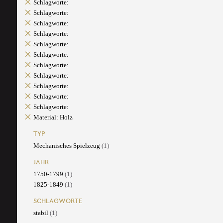
Schlagworte:
Schlagworte:
Schlagworte:
Schlagworte:
Schlagworte:
Schlagworte:
Schlagworte:
Schlagworte:
Schlagworte:
Schlagworte:
Schlagworte:
Material: Holz
TYP
Mechanisches Spielzeug
(1)
JAHR
1750-1799
(1)
1825-1849
(1)
SCHLAGWORTE
stabil
(1)