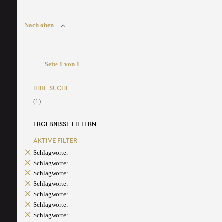
Nach oben
Seite 1 von 1
IHRE SUCHE
(1)
ERGEBNISSE FILTERN
AKTIVE FILTER
Schlagworte:
Schlagworte:
Schlagworte:
Schlagworte:
Schlagworte:
Schlagworte:
Schlagworte: