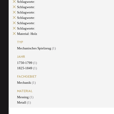
Schlagworte:
Schlagworte:
Schlagworte:
Schlagworte:
Schlagworte:
Schlagworte:
Material: Holz
TYP
Mechanisches Spielzeug
(1)
JAHR
1750-1799
(1)
1825-1849
(1)
FACHGEBIET
Mechanik
(1)
MATERIAL
Messing
(1)
Metall
(1)