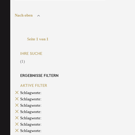
Nach oben
Seite 1 von 1
IHRE SUCHE
(1)
ERGEBNISSE FILTERN
AKTIVE FILTER
Schlagworte:
Schlagworte:
Schlagworte:
Schlagworte:
Schlagworte:
Schlagworte:
Schlagworte: