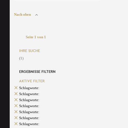
Nach oben
Seite 1 von 1
IHRE SUCHE
(1)
ERGEBNISSE FILTERN
AKTIVE FILTER
Schlagworte:
Schlagworte:
Schlagworte:
Schlagworte:
Schlagworte:
Schlagworte:
Schlagworte: