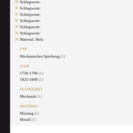
Schlagworte:
Schlagworte:
Schlagworte:
Schlagworte:
Schlagworte:
Schlagworte:
Material: Holz
TYP
Mechanisches Spielzeug
(1)
JAHR
1750-1799
(1)
1825-1849
(1)
FACHGEBIET
Mechanik
(1)
MATERIAL
Messing
(1)
Metall
(1)