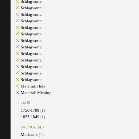
Schlagworte:
Schlagworte:
Schlagworte:
Schlagworte:
Schlagworte:
Schlagworte:
Schlagworte:
Schlagworte:
Schlagworte:
Schlagworte:
Schlagworte:
Schlagworte:
Schlagworte:
Material: Holz
Material: Messing
JAHR
1750-1799
(1)
1825-1849
(1)
FACHGEBIET
Mechanik
(1)