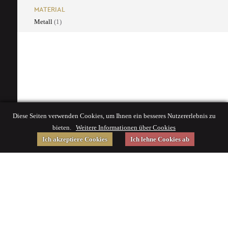
MATERIAL
Metall
(1)
Diese Seiten verwenden Cookies, um Ihnen ein besseres Nutzererlebnis zu
bieten.
Weitere Informationen über Cookies
Ich akzeptiere Cookies
Ich lehne Cookies ab
Gefördert von