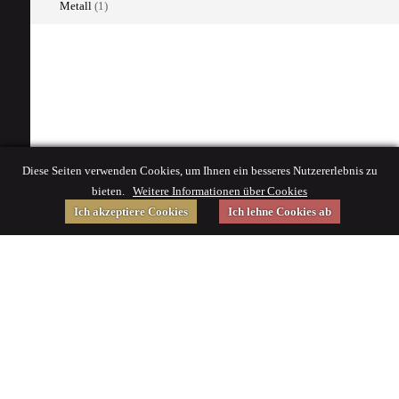
Metall
(1)
Diese Seiten verwenden Cookies, um Ihnen ein besseres Nutzererlebnis zu
bieten.
Weitere Informationen über Cookies
Ich akzeptiere Cookies
Ich lehne Cookies ab
Gefördert von