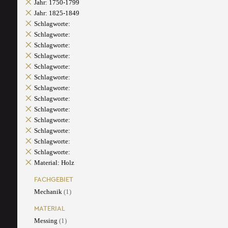
Jahr: 1750-1799
Jahr: 1825-1849
Schlagworte:
Schlagworte:
Schlagworte:
Schlagworte:
Schlagworte:
Schlagworte:
Schlagworte:
Schlagworte:
Schlagworte:
Schlagworte:
Schlagworte:
Schlagworte:
Schlagworte:
Material: Holz
FACHGEBIET
Mechanik
(1)
MATERIAL
Messing
(1)