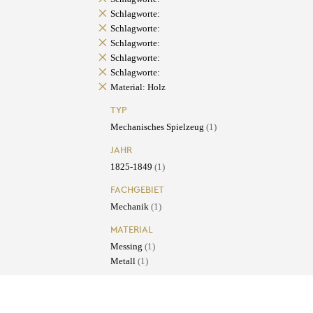
Schlagworte:
Schlagworte:
Schlagworte:
Schlagworte:
Schlagworte:
Material: Holz
TYP
Mechanisches Spielzeug
(1)
JAHR
1825-1849
(1)
FACHGEBIET
Mechanik
(1)
MATERIAL
Messing
(1)
Metall
(1)