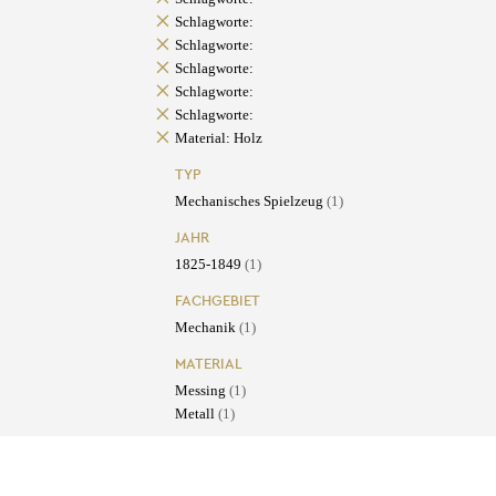
Schlagworte:
Schlagworte:
Schlagworte:
Schlagworte:
Schlagworte:
Material: Holz
TYP
Mechanisches Spielzeug
(1)
JAHR
1825-1849
(1)
FACHGEBIET
Mechanik
(1)
MATERIAL
Messing
(1)
Metall
(1)