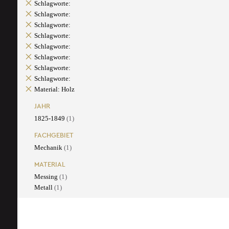
Schlagworte:
Schlagworte:
Schlagworte:
Schlagworte:
Schlagworte:
Schlagworte:
Schlagworte:
Schlagworte:
Material: Holz
JAHR
1825-1849
(1)
FACHGEBIET
Mechanik
(1)
MATERIAL
Messing
(1)
Metall
(1)