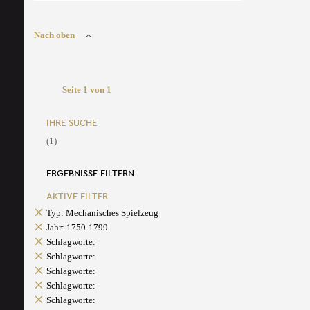
Nach oben
Seite 1 von 1
IHRE SUCHE
(1)
ERGEBNISSE FILTERN
AKTIVE FILTER
Typ: Mechanisches Spielzeug
Jahr: 1750-1799
Schlagworte:
Schlagworte:
Schlagworte:
Schlagworte:
Schlagworte: