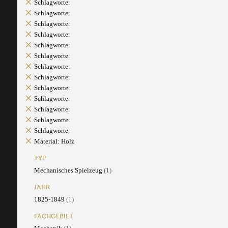
Schlagworte:
Schlagworte:
Schlagworte:
Schlagworte:
Schlagworte:
Schlagworte:
Schlagworte:
Schlagworte:
Schlagworte:
Schlagworte:
Schlagworte:
Schlagworte:
Schlagworte:
Material: Holz
TYP
Mechanisches Spielzeug
(1)
JAHR
1825-1849
(1)
FACHGEBIET