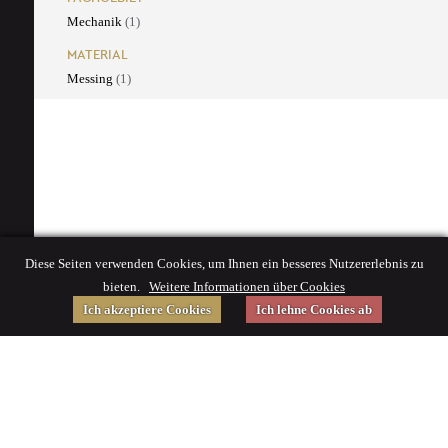
Mechanik
(1)
MATERIAL
Messing
(1)
Diese Seiten verwenden Cookies, um Ihnen ein besseres Nutzererlebnis zu
bieten.
Weitere Informationen über Cookies
Ich akzeptiere Cookies
Ich lehne Cookies ab
Gefördert von