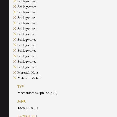
Schlagworte:
Schlagworte:
Schlagworte:
Schlagworte:
Schlagworte:
Schlagworte:
Schlagworte:
Schlagworte:
Schlagworte:
Schlagworte:
Schlagworte:
Schlagworte:
Schlagworte:
Material: Holz
Material: Metall
TYP
Mechanisches Spielzeug
(1)
JAHR
1825-1849
(1)
FACHGEBIET