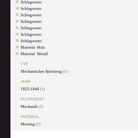
Schlagworte:
Schlagworte:
Schlagworte:
Schlagworte:
Schlagworte:
Schlagworte:
Schlagworte:
Material: Holz
Material: Metall
TYP
Mechanisches Spielzeug
(1)
JAHR
1825-1849
(1)
FACHGEBIET
Mechanik
(1)
MATERIAL
Messing
(1)