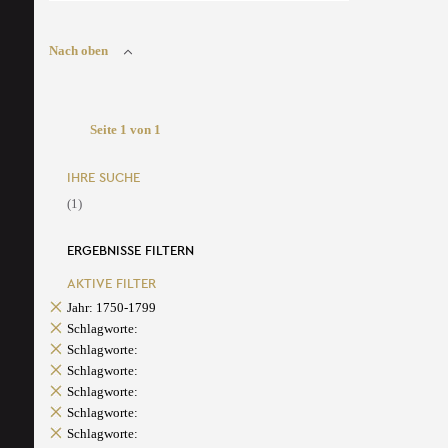
Nach oben
Seite 1 von 1
IHRE SUCHE
(1)
ERGEBNISSE FILTERN
AKTIVE FILTER
Jahr: 1750-1799
Schlagworte:
Schlagworte:
Schlagworte:
Schlagworte:
Schlagworte:
Schlagworte: