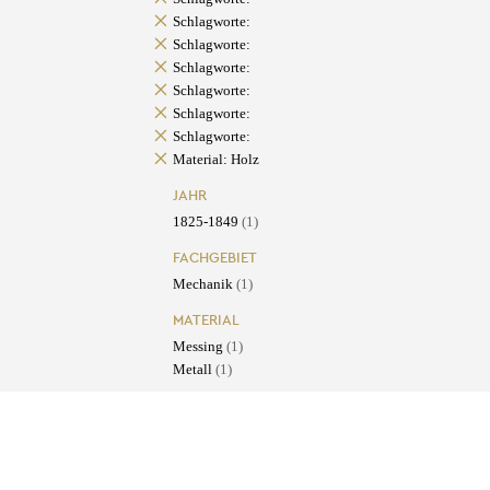
Schlagworte:
Schlagworte:
Schlagworte:
Schlagworte:
Schlagworte:
Schlagworte:
Material: Holz
JAHR
1825-1849
(1)
FACHGEBIET
Mechanik
(1)
MATERIAL
Messing
(1)
Metall
(1)