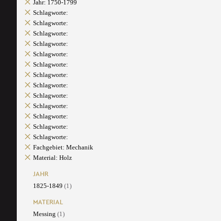
Jahr: 1750-1799
Schlagworte:
Schlagworte:
Schlagworte:
Schlagworte:
Schlagworte:
Schlagworte:
Schlagworte:
Schlagworte:
Schlagworte:
Schlagworte:
Schlagworte:
Schlagworte:
Schlagworte:
Fachgebiet: Mechanik
Material: Holz
JAHR
1825-1849
(1)
MATERIAL
Messing
(1)