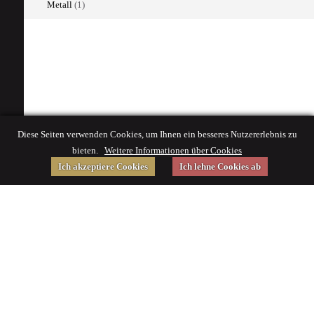
Metall
(1)
Diese Seiten verwenden Cookies, um Ihnen ein besseres Nutzererlebnis zu
bieten.
Weitere Informationen über Cookies
Ich akzeptiere Cookies
Ich lehne Cookies ab
Gefördert von