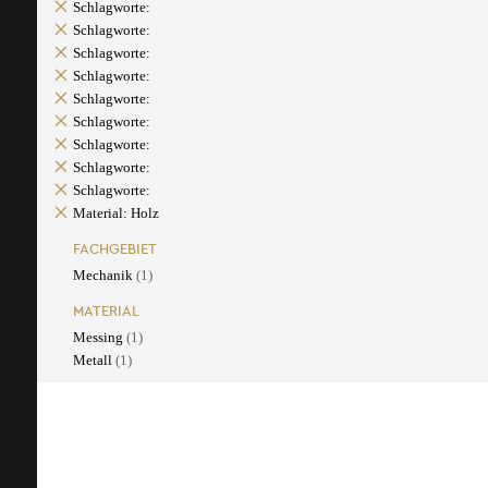
Schlagworte:
Schlagworte:
Schlagworte:
Schlagworte:
Schlagworte:
Schlagworte:
Schlagworte:
Schlagworte:
Schlagworte:
Material: Holz
FACHGEBIET
Mechanik
(1)
MATERIAL
Messing
(1)
Metall
(1)