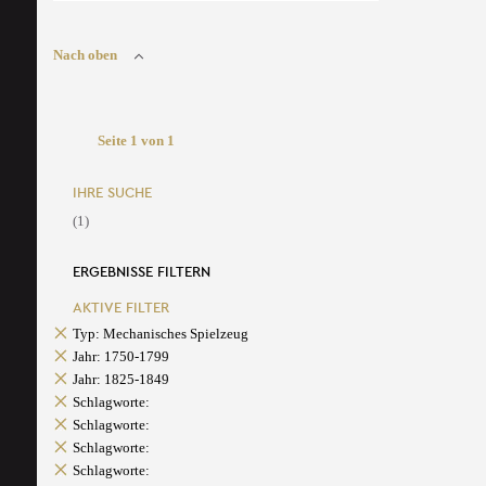
Nach oben
Seite 1 von 1
IHRE SUCHE
(1)
ERGEBNISSE FILTERN
AKTIVE FILTER
Typ: Mechanisches Spielzeug
Jahr: 1750-1799
Jahr: 1825-1849
Schlagworte:
Schlagworte:
Schlagworte:
Schlagworte: